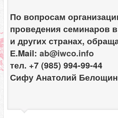
По вопросам организаци
проведения семинаров в 
и других странах, обращ
Е.Mail:
ab@iwco.info
тел. +7 (985) 994-99-44
Сифу Анатолий Белощин