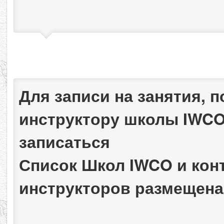
Для записи на занятия, 
инструктору школы IWCO
записаться
Список Школ IWCO и ко
инструкторов размещена