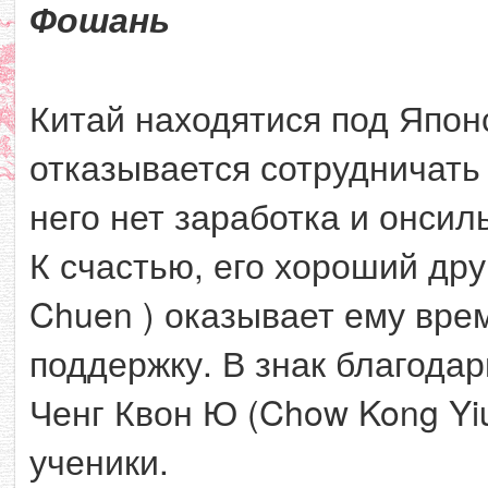
Фошань
Китай находятися под Япон
отказывается сотрудничать
него нет заработка и онсил
К счастью, его хороший дру
Chuen ) оказывает ему вре
поддержку. В знак благодар
Ченг Квон Ю (Chow Kong Yiu
ученики.