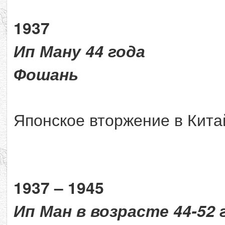
1937
Ип Ману 44 года
Фошань
Японское вторжение в Кита
1937 – 1945
Ип Ман в возрасте 44-52 