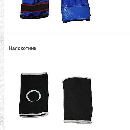
Налокотник