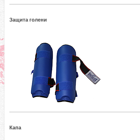
Защита голени
Капа