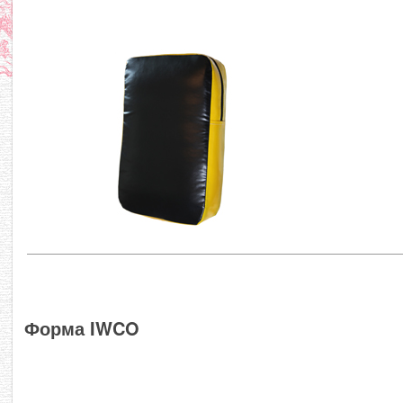
Форма IWCO