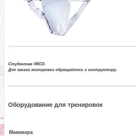
Студентам IWCO.
Для заказа экипировки обращайтесь к инструктору.
Оборудование для тренировок
Макивара