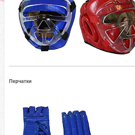
Перчатки