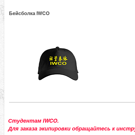
Бейсболка IWCO
Студентам IWCO.
Для заказа экипировки обращайтесь к инстр