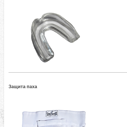
Защита паха