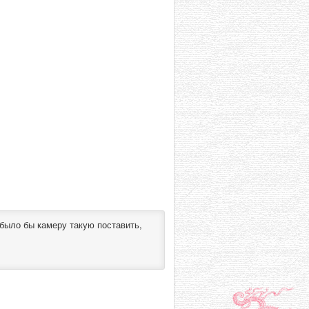
 было бы камеру такую поставить,