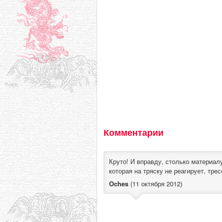
Комментарии
Круто! И вправду, столько материал
которая на тряску не реагирует, трес
Oches
(11 октября 2012)