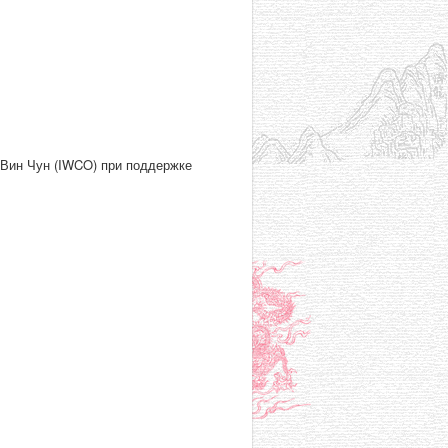
 Вин Чун (IWCO) при поддержке