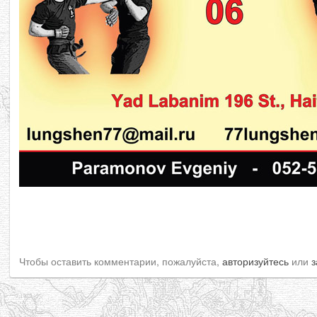
Чтобы оставить комментарии, пожалуйста,
авторизуйтесь
или
з