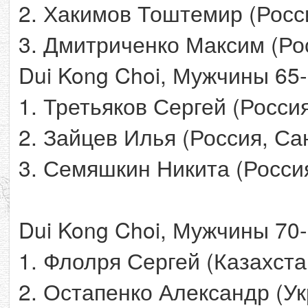
2. Хакимов Тоштемир (Росс
3. Дмитриченко Максим (Рос
Dui Kong Choi, Мужчины 65-
1. Третьяков Сергей (Россия
2. Зайцев Илья (Россия, Са
3. Семяшкин Никита (Россия
Dui Kong Choi, Мужчины 70-
1. Флолря Сергей (Казахста
2. Остапенко Александр (У