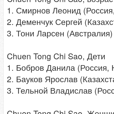
1. Смирнов Леонид (Россия
2. Деменчук Сергей (Казахс
3. Тони Ларсен (Австралия)
Chuen Tong Chi Sao, Дети
1. Бобров Данила (Россия,
2. Бауков Ярослав (Казахст
3. Тельной Владислав (Росс
Chuen Tong Chi Sao, Женщ