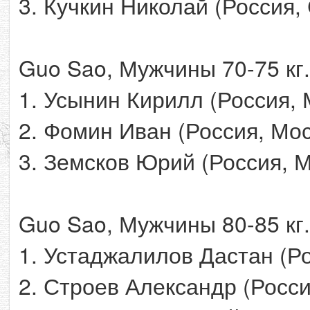
3. Кучкин Николай (Россия,
Guo Sao, Мужчины 70-75 кг.
1. Усынин Кирилл (Россия, 
2. Фомин Иван (Россия, Мос
3. Земсков Юрий (Россия, 
Guo Sao, Мужчины 80-85 кг.
1. Устаджалилов Дастан (Р
2. Строев Александр (Росси