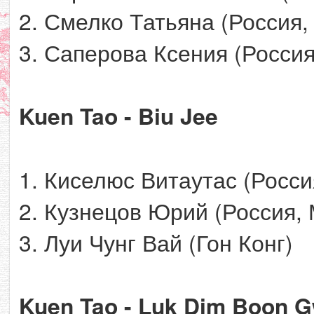
2. Смелко Татьяна (Россия,
3. Саперова Ксения (Россия
Kuen Tao - Biu Jee
1. Киселюс Витаутас (Росси
2. Кузнецов Юрий (Россия, 
3. Луи Чунг Вай (Гон Конг)
Kuen Tao - Luk Dim Boon 