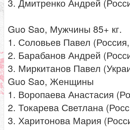
3. Дмитренко Андрей (Росси
Guo Sao, Мужчины 85+ кг.
1. Соловьев Павел (Россия,
2. Барабанов Андрей (Росс
3. Миркитанов Павел (Укра
Guo Sao, Женщины
1. Воропаева Анастасия (Ро
2. Токарева Светлана (Росс
3. Харитонова Мария (Росс