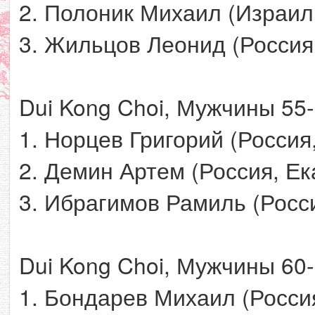
2. Полоник Михаил (Израил
3. Жильцов Леонид (Россия
Dui Kong Choi, Мужчины 55-
1. Норцев Григорий (Россия
2. Демин Артем (Россия, Ек
3. Ибрагимов Рамиль (Росс
Dui Kong Choi, Мужчины 60-
1. Бондарев Михаил (Росси