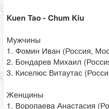
Kuen Tao - Chum Kiu
Мужчины
1. Фомин Иван (Россия, Мос
2. Бондарев Михаил (Росси
3. Киселюс Витаутас (Росси
Женщины
1. Воропаева Анастасия (Ро