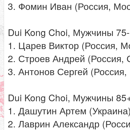
3. Фомин Иван (Россия, Мос
Dui Kong Choi, Мужчины 75-
1. Царев Виктор (Россия, М
2. Строев Андрей (Россия, 
3. Антонов Сергей (Россия,
Dui Kong Choi, Мужчины 85+
1. Дашутин Артем (Украина
2. Лаврин Александр (Росси