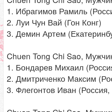
1. Ибрагимов Рамиль (Росс
2. Луи Чун Вай (Гон Конг)
3. Демин Артем (Екатеринб
Chuen Tong Chi Sao, Мужчин
1. Бондарев Михаил (Росси
2. Дмитриченко Максим (Рос
3. Флегонтов Иван (Россия,