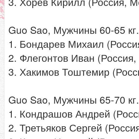
3. Хорев Кирилл (Россия, М
Guo Sao, Мужчины 60-65 кг.
1. Бондарев Михаил (Росси
2. Флегонтов Иван (Россия,
3. Хакимов Тоштемир (Росс
Guo Sao, Мужчины 65-70 кг.
1. Кондрашов Андрей (Росс
2. Третьяков Сергей (Россия