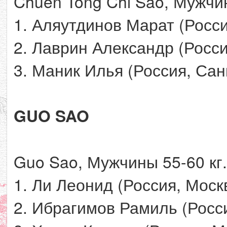
Chuen Tong Chi Sao, Мужчи
1. Аляутдинов Марат (Росси
2. Лаврин Александр (Росси
3. Маник Илья (Россия, Сан
GUO SAO
Guo Sao, Мужчины 55-60 кг.
1. Ли Леонид (Россия, Моск
2. Ибрагимов Рамиль (Росс