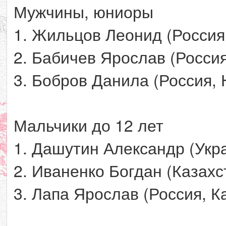
Мужчины, юниоры
1. Жильцов Леонид (Россия
2. Бабичев Ярослав (Росси
3. Бобров Данила (Россия,
Мальчики до 12 лет
1. Дашутин Александр (Укр
2. Иваненко Богдан (Казахс
3. Лапа Ярослав (Россия, К