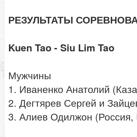
РЕЗУЛЬТАТЫ СОРЕВНОВ
Kuen Tao - Siu Lim Tao
Мужчины
1. Иваненко Анатолий (Каза
2. Дегтярев Сергей и Зайце
3. Алиев Одилжон (Россия,