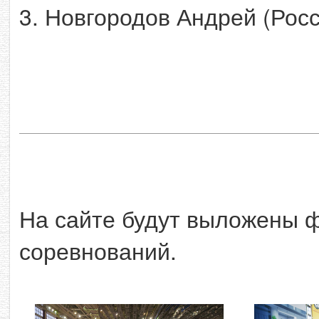
3. Новгородов Андрей (Росс
На сайте будут выложены 
соревнований.