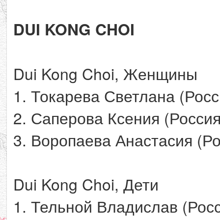
DUI KONG CHOI
Dui Kong Choi, Женщины
1. Токарева Светлана (Росс
2. Саперова Ксения (Россия
3. Воропаева Анастасия (Ро
Dui Kong Choi, Дети
1. Тельной Владислав (Росс