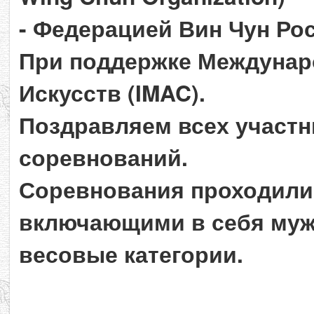
- Федерацией Вин Чун Ро
При поддержке Междуна
Искусств (IMAC).
Поздравляем всех участн
соревнований.
Соревнования проходили 
включающими в себя мужс
весовые категории.