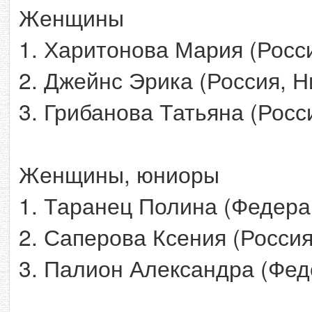
Женщины
1. Харитонова Мария (Росс
2. Джейнс Эрика (Россия, 
3. Грибанова Татьяна (Росс
Женщины, юниоры
1. Таранец Полина (Федера
2. Саперова Ксения (Россия
3. Палион Александра (Фед