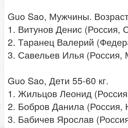
Guo Sao, Мужчины. Возраст
1. Витунов Денис (Россия, 
2. Таранец Валерий (Федер
3. Савельев Илья (Россия, 
Guo Sao, Дети 55-60 кг.
1. Жильцов Леонид (Россия
2. Бобров Данила (Россия,
3. Бабичев Ярослав (Росси