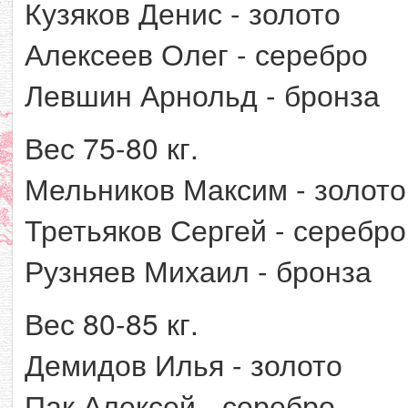
Кузяков Денис - золото
Алексеев Олег - серебро
Левшин Арнольд - бронза
Вес 75-80 кг.
Мельников Максим - золото
Третьяков Сергей - серебро
Рузняев Михаил - бронза
Вес 80-85 кг.
Демидов Илья - золото
Пак Алексей - серебро