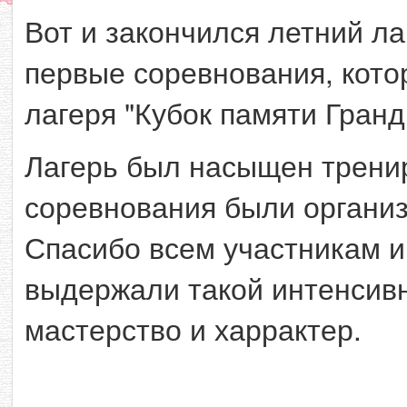
Вот и закончился летний ла
первые соревнования, кото
лагеря "Кубок памяти Гранд
Лагерь был насыщен трени
соревнования были органи
Спасибо всем участникам и
выдержали такой интенсивн
мастерство и харрактер.