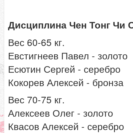
Дисциплина Чен Тонг Чи С
Вес 60-65 кг.
Евстигнеев Павел - золото
Есютин Сергей - серебро
Кокорев Алексей - бронза
Вес 70-75 кг.
Алексеев Олег - золото
Квасов Алексей - серебро