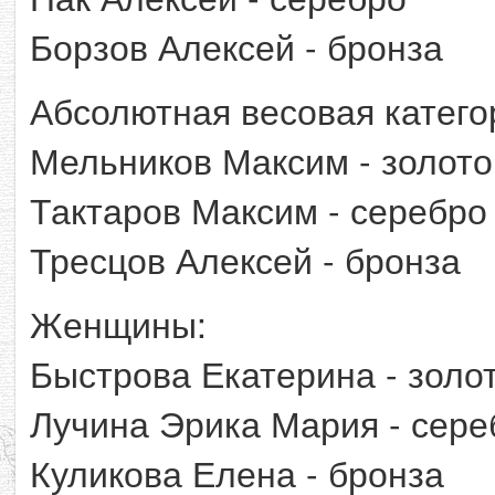
Борзов Алексей - бронза
Абсолютная весовая катего
Мельников Максим - золото
Тактаров Максим - серебро
Тресцов Алексей - бронза
Женщины:
Быстрова Екатерина - золо
Лучина Эрика Мария - сере
Куликова Елена - бронза