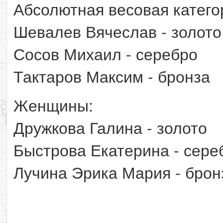
Абсолютная весовая катего
Шевалев Вячеслав - золото
Сосов Михаил - серебро
Тактаров Максим - бронза
Женщины:
Дружкова Галина - золото
Быстрова Екатерина - сере
Лучина Эрика Мария - брон