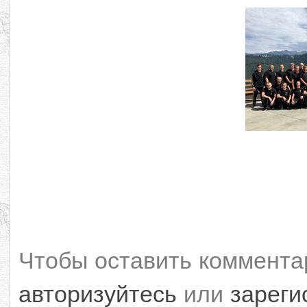
Чтобы оставить коммента
авторизуйтесь
или
зареги