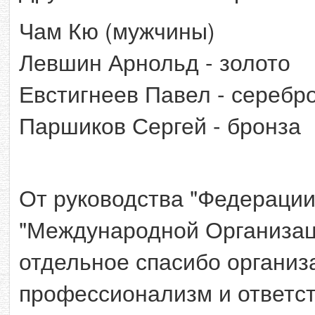
Чам Кю (мужчины)
Левшин Арнольд - золото
Евстигнеев Павел - серебр
Паршиков Сергей - бронза
От руководства "Федерации
"Международной Организац
отдельное спасибо организ
профессионализм и ответс