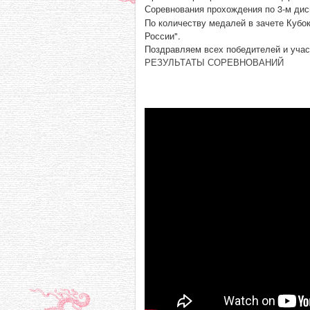
Соревнования прохождения по 3-м ди
По количеству медалей в зачете Кубо
России".
Поздравляем всех победителей и учас
РЕЗУЛЬТАТЫ СОРЕВНОВАНИЙ