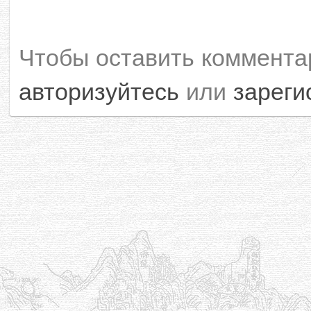
Чтобы оставить коммента
авторизуйтесь
или
зареги