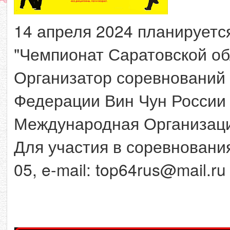
14 апреля 2024 планируетс
"Чемпионат Саратовской об
Организатор соревнований 
Федерации Вин Чун России 
Международная Организаци
Для участия в соревнования
05, e-mail: top64rus@mail.ru