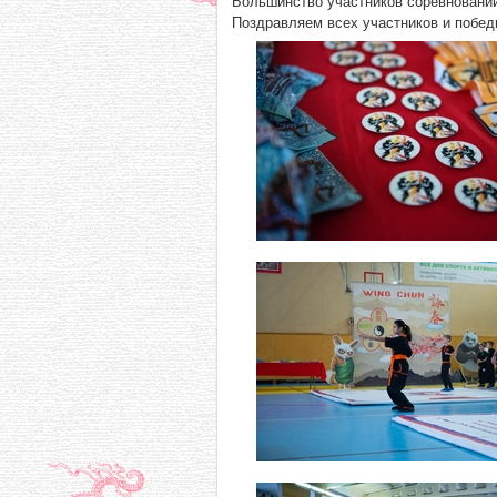
Большинство участников соревнований
Поздравляем всех участников и побед