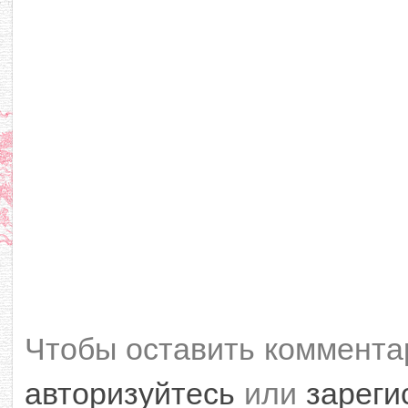
Чтобы оставить коммента
авторизуйтесь
или
зареги