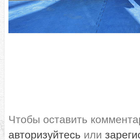
Чтобы оставить коммента
авторизуйтесь
или
зареги