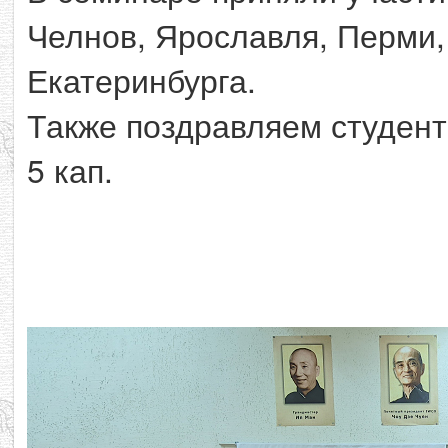
Челнов, Ярославля, Перми,
Екатеринбурга.
Также поздравляем студент
5 кап.