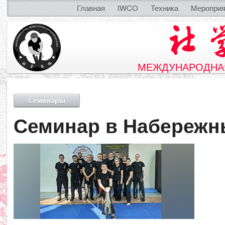
Главная
IWCO
Техника
Мероприя
МЕЖДУНАРОДНАЯ
Семинары
Семинар в Набережн