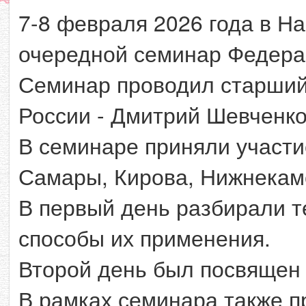
7-8 февраля 2026 года в Н
очередной семинар Федера
Семинар проводил старший
России - Дмитрий Шевченко
В семинаре приняли участи
Самары, Кирова, Нижнекам
В первый день разбирали т
способы их применения.
Второй день был посвящен 
В рамках семинара также п