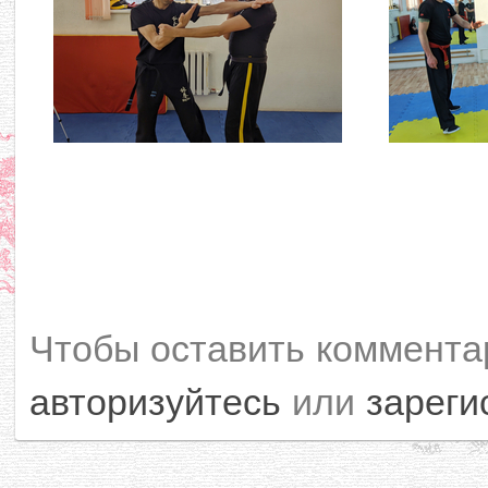
Чтобы оставить коммента
авторизуйтесь
или
зареги