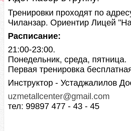
Тренировки проходят по адресу:
Чиланзар. Ориентир Лицей "На
Расписание:
21:00-23:00.
Понедельник, среда, пятница.
Первая тренировка бесплатная
Инструктор - Устаджалилов До
uzmetallcenter@gmail.com
тел: 99897 477 - 43 - 45