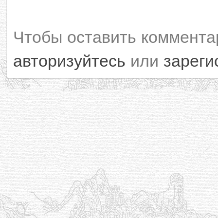
Чтобы оставить коммента
авторизуйтесь
или
зареги