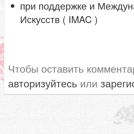
при поддержке и Между
Искусств ( IMAC )
Чтобы оставить коммента
авторизуйтесь
или
зареги