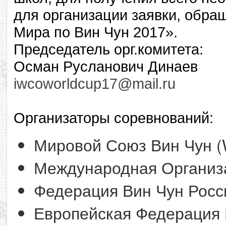
для организации заявки, обра
Мира по Вин Чун 2017».
Председатель орг.комитета:
Осман Русланович Динаев
iwcoworldcup17@mail.ru
Организаторы соревнований:
Мировой Союз Вин Чун (W
Международная Организа
Федерация Вин Чун Росс
Европейская Федерация 