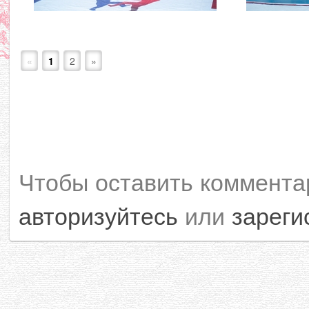
«
1
2
»
Чтобы оставить коммента
авторизуйтесь
или
зареги