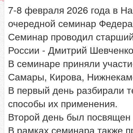
7-8 февраля 2026 года в Н
очередной семинар Федера
Семинар проводил старший
России - Дмитрий Шевченко
В семинаре приняли участи
Самары, Кирова, Нижнекам
В первый день разбирали т
способы их применения.
Второй день был посвящен 
В рамках семинара также п