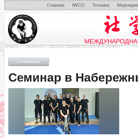
Главная
IWCO
Техника
Мероприя
МЕЖДУНАРОДНАЯ
Семинары
Семинар в Набережн