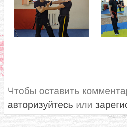
Чтобы оставить коммента
авторизуйтесь
или
зареги